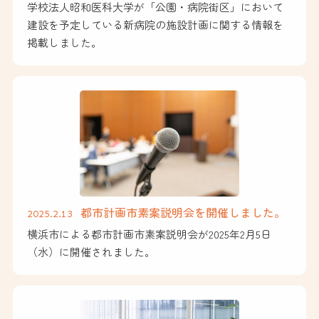
学校法人昭和医科大学が「公園・病院街区」において
建設を予定している新病院の施設計画に関する情報を
掲載しました。
都市計画市素案説明会を開催しました。
2025.2.13
横浜市による都市計画市素案説明会が2025年2月5日
（水）に開催されました。