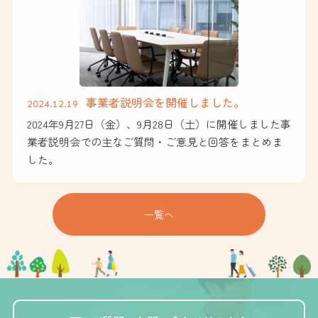
事業者説明会を開催しました。
2024.12.19
2024年9月27日（金）、9月28日（土）に開催しました事
業者説明会での主なご質問・ご意見と回答をまとめま
した。
一覧へ