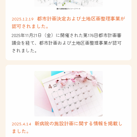
都市計画決定および土地区画整理事業が
2025.12.19
認可されました。
2025年11月21日（金）に開催された第176回都市計画審
議会を経て、都市計画および土地区画整理事業が認可
されました。
新病院の施設計画に関する情報を掲載し
2025.4.14
ました。